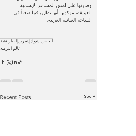
وقدرتها على لمس المشاعر الإنسانية 
العميقة، مؤكدين أنها تظل رقماً صعباً في 
الساحة الغنائية العربية.
الحضن شوك
شيرين
اخبار فنية
عالم الترفيه
See All
Recent Posts