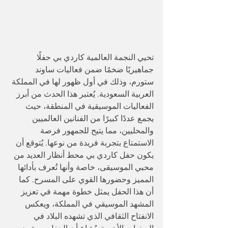
تحيي النجمة العالمية كاردي بي حفلًا 
جماهيريًا ضخمًا ضمن فعاليات ساوند 
ستورم، وذلك في أول ظهور لها في المملكة 
العربية السعودية. يُعتبر هذا الحدث من أبرز 
الفعاليات الموسيقية في المنطقة، حيث 
يجمع عددًا كبيرًا من الفنانين العالميين 
والمحليين، مما يتيح للجمهور فرصة 
الاستمتاع بتجربة فريدة من نوعها. يُتوقع أن 
يكون حفل كاردي بي محط أنظار العديد من 
محبي الموسيقى، خاصة وأنها تُعرف بأدائها 
المميز وحضورها القوي على المسرح. كما 
أن هذا الحفل يمثل خطوة مهمة في تعزيز 
المشهد الموسيقي في المملكة، ويعكس 
الانفتاح الثقافي الذي تشهده البلاد في 