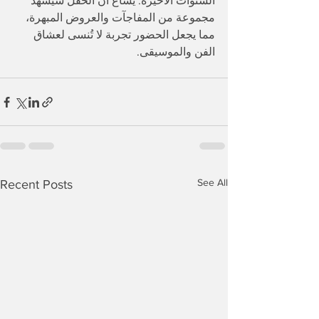
السنوات الأخيرة. يُشاع أن الحفل سيشهد 
مجموعة من المفاجآت والعروض المبهرة، 
مما يجعل الحضور تجربة لا تُنسى لعشاق 
الفن والموسيقى.
See All
Recent Posts