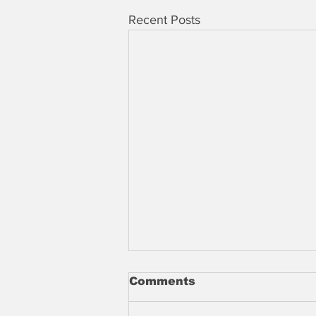
Recent Posts
Comments