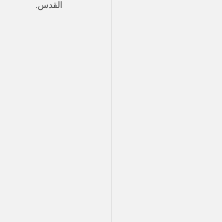
القدس.