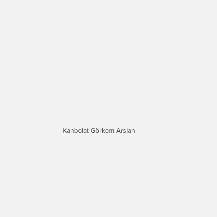
Kanbolat Görkem Arslan