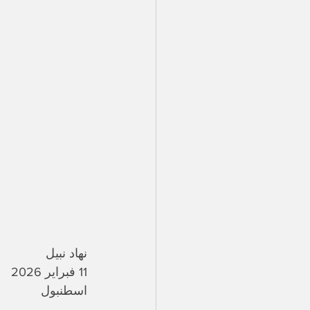
نهاد نبيل
11 فبراير 2026
اسطنبول