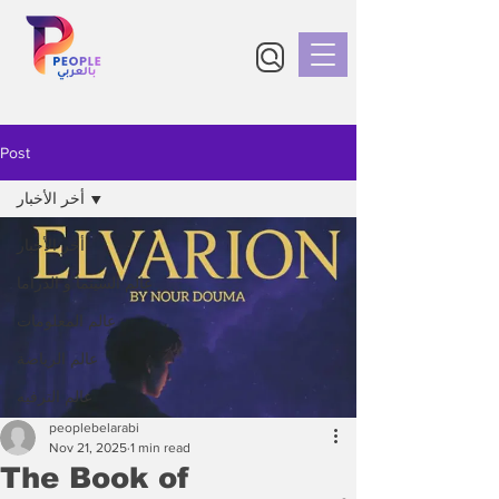
Post
أخر الأخبار
أخر الأخبار
عالم السينما و الدراما
عالم المعلومات
عالم الرياضة
عالم الترفيه
peoplebelarabi
Nov 21, 2025
1 min read
The Book of