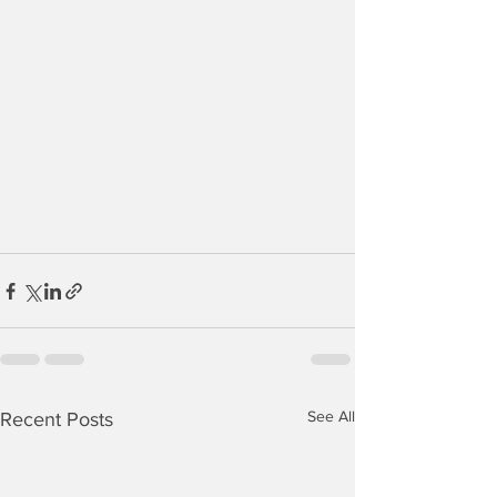
See All
Recent Posts