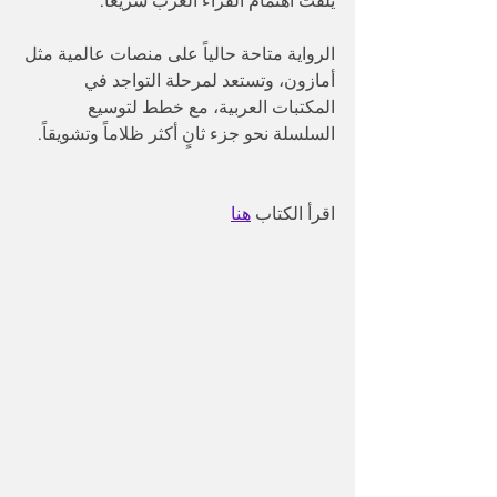
يلفت اهتمام القراء العرب سريعاً.
الرواية متاحة حالياً على منصات عالمية مثل 
أمازون، وتستعد لمرحلة التواجد في 
المكتبات العربية، مع خطط لتوسيع 
السلسلة نحو جزء ثانٍ أكثر ظلاماً وتشويقاً.
اقرأ الكتاب 
هنا