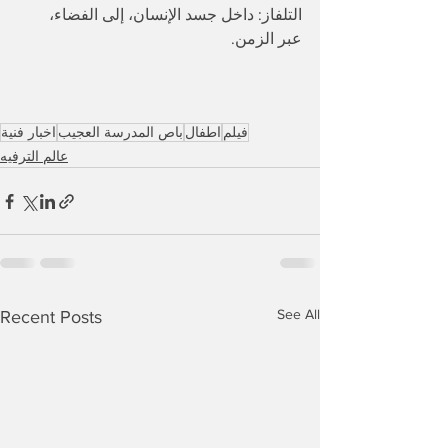
التلفاز: داخل جسد الإنسان، إلى الفضاء، 
عبر الزمن.
فيلم
اطفال
باص المدرسة العجيب
اخبار فنية
عالم الترفيه
See All
Recent Posts