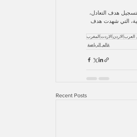
قاء بتسجيل هدف التعادل، 
لى الأشواط الإضافية، التي شهدت هدف 
 العرب
الاردن
الاردت
المغرب
عالم الرياضة
Recent Posts