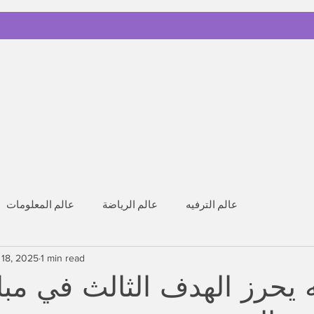
عالم الترفيه
عالم الرياضة
عالم المعلومات
 18, 2025
1 min read
 يحرز الهدف الثالث في مبا