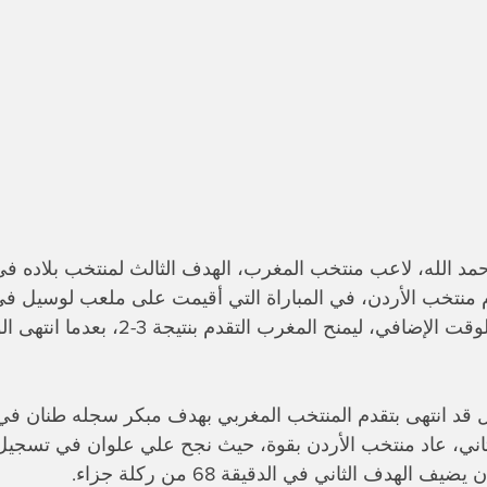
حمد الله، لاعب منتخب المغرب، الهدف الثالث لمنتخب بلاده ف
 2025 أمام منتخب الأردن، في المباراة التي أقيمت على ملعب لوسيل
الدقيقة 100 من الوقت الإضافي، ليمنح المغ
 قد انتهى بتقدم المنتخب المغربي بهدف مبكر سجله طنان في ال
اني، عاد منتخب الأردن بقوة، حيث نجح علي علوان في تسجيل