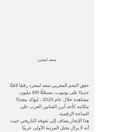
سعد لمجرد 
حقق النجم المغربي سعد لمجرد رقمًا لافتًا 
جديدًا على يوتيوب، مسجّلًا 691 مليون 
مشاهدة خلال عام 2025 ، ليؤكد مجددًا 
مكانته كأحد أبرز الفنانين العرب على 
الساحة الرقمية.
هذا الإنجاز يضاف إلى تفوقه التاريخي حيث 
أنه لا يزال يحتل المرتبة الأولى عربيًا 