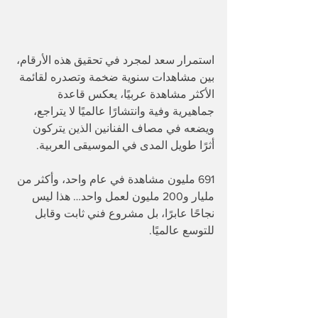
استمرار سعد لمجرد في تحقيق هذه الأرقام، 
بين مشاهدات سنوية ضخمة وتصدره لقائمة 
الأكثر مشاهدة عربيًا، يعكس قاعدة 
جماهيرية وفية وانتشارًا عالميًا لا يتراجع، 
ويضعه في مصاف الفنانين الذين يتركون 
أثرًا طويل المدى في الموسيقى العربية.
691 مليون مشاهدة في عام واحد، وأكثر من 
مليار و200 مليون لعمل واحد… هذا ليس 
نجاحًا عابرًا، بل مشروع فني ثابت وقابل 
للتوسع عالميًا.