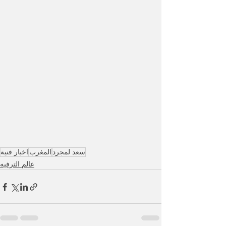
سعد لمجرد
المغرب
اخبار فنية
عالم الترفيه