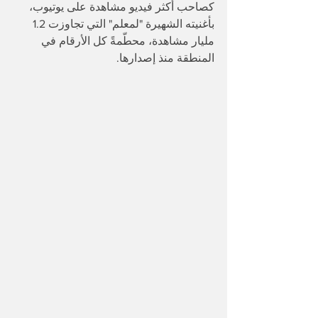
كصاحب أكثر فيديو مشاهدة على يوتيوب، 
بأغنيته الشهيرة "لمعلم" التي تجاوزت 1.2 
مليار مشاهدة، محطّمةً كل الأرقام في 
المنطقة منذ إصدارها.