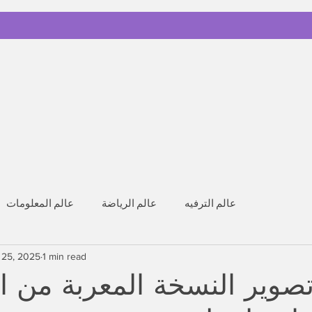
عالم الترفيه
عالم الرياضة
عالم المعلومات
 25, 2025
1 min read
تصوير النسخة المعربة من 