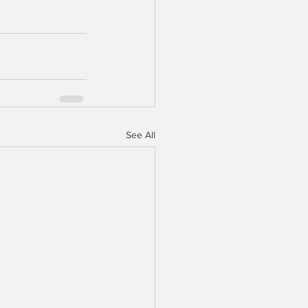
See All