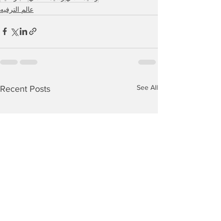
عالم الترفيه
See All
Recent Posts