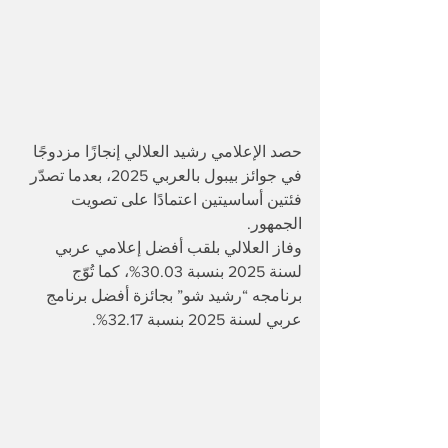
حصد الإعلامي رشيد العلالي إنجازًا مزدوجًا 
في جوائز بيبول بالعربي 2025، بعدما تصدّر 
فئتين أساسيتين اعتمادًا على تصويت 
الجمهور.
وفاز العلالي بلقب أفضل إعلامي عربي 
لسنة 2025 بنسبة 30.03%، كما تُوّج 
برنامجه “رشيد شو” بجائزة أفضل برنامج 
عربي لسنة 2025 بنسبة 32.17%.