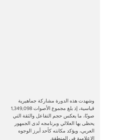
وشهدت هذه الدورة مشاركة جماهيرية 
قياسية، إذ بلغ مجموع الأصوات 1,349,098 
صوتًا، ما يعكس حجم التفاعل والثقة التي 
يحظى بها العلالي وبرنامجه لدى الجمهور 
العربي، ويؤكد مكانته كأحد أبرز الوجوه 
الإعلامية في المنطقة.