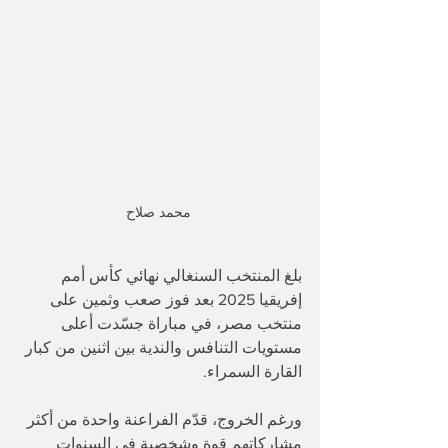
محمد صلاح 
بلغ المنتخب السنغالي نهائي كأس أمم 
إفريقيا 2025 بعد فوز صعب وثمين على 
منتخب مصر، في مباراة جسّدت أعلى 
مستويات التنافس والندية بين اثنين من كبار 
القارة السمراء. 
ورغم الخروج، قدّم الفراعنة واحدة من أكثر 
مشاركاتهم قوة وشخصية في السنوات 