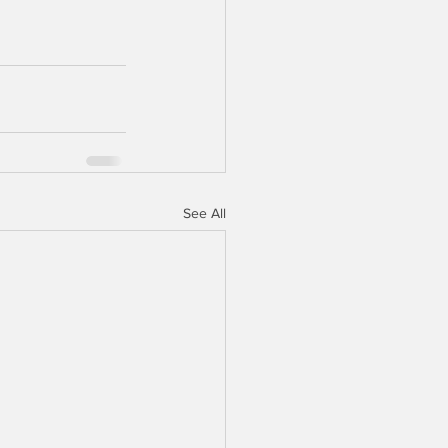
See All