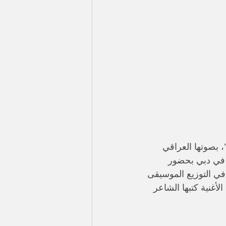
، بصوتها العراقي 
 فني كبير أقيم في دبي بحضور 
 في التوزيع الموسيقى 
أغنية كتبها الشاعر 