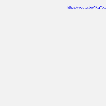
https://youtu.be/1Kq