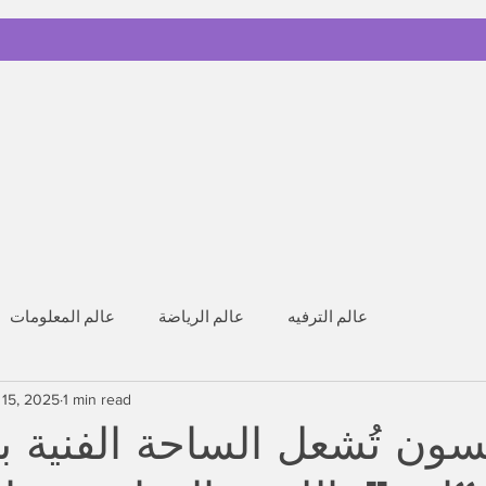
عالم الترفيه
عالم الرياضة
عالم المعلومات
 15, 2025
1 min read
ن تُشعل الساحة الفنية بأغ