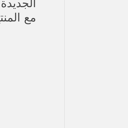
الجديدة 
مع المنتج و