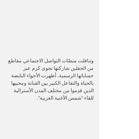
وتناقلت منصّات التواصل الاجتماعي مقاطع 
من الحفلين شاركتها نجوى كرم عبر 
حساباتها الرسمية، أظهرت الأجواء النابضة 
بالحياة والتفاعل الكبير بين الفنانة ومحبيها 
الذين قدِموا من مختلف المدن الأسترالية 
للقاء "شمس الأغنية العربية".