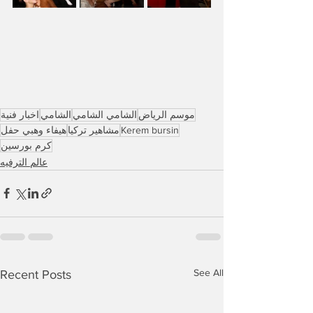
موسم الرياض
الشامي الشامي
الشامي
اخبار فنية
Kerem bursin
مشاهير تركيا
هيفاء وهبي حفل
كرم بورسين
عالم الترفيه
See All
Recent Posts