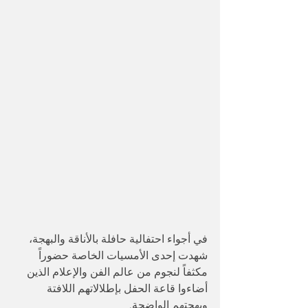
في أجواء احتفالية حافلة بالأناقة والبهجة، 
شهدت إحدى الأمسيات الخاصة حضوراً 
مكثفاً لنجوم من عالم الفن والإعلام الذين 
أضاءوا قاعة الحفل بإطلالاتهم اللافتة 
وبهجتهم الواضحة.