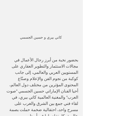
كاتي بيري و حسين الجسمي 
بحضور نخبة من أبرز رجال الأعمال في 
مجالات الاستثمار والتطوير العقاري على 
المستويين العربي والعالمي، إلى جانب 
كوكبة من نجوم الفن والإعلام وصنّاع 
المحتوى المؤثرين من مختلف دول العالم، 
أحيا الفنان الإماراتي حسين الجسمي "صوت 
العرب" والمغنية العالمية كاتي بيري، في 
لقاء فني جمع بين الشرق والغرب على 
مسرح واحد، احتفالية ضخمة حملت بصمة 
عالمية بكل تفاصيلها في أبوظبي.