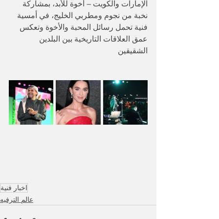
الإمارات والكويت – أخوة للأبد، بمشاركة 
نخبة من نجوم ومطربي الخليج، في أمسية 
فنية تحمل رسائل المحبة والأخوة وتعكس 
عمق العلاقات التاريخية بين البلدين 
الشقيقين
اخبار فنية
عالم الترفيه