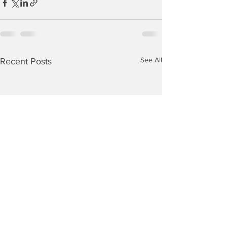
See All
Recent Posts