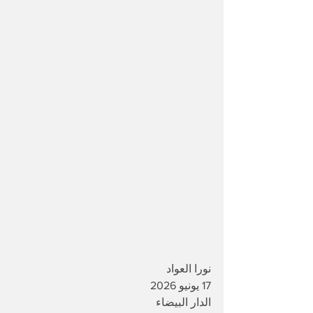
نورا العواد 
17 يونيو 2026
الدار البيضاء 