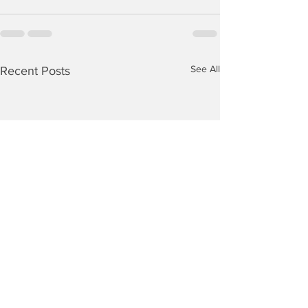
See All
Recent Posts