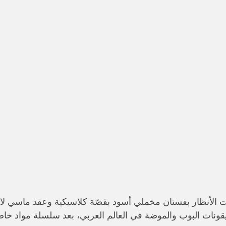
الأنظار بفستان مخملي أسود بقصّة كلاسيكية وعقد ماسي لامع