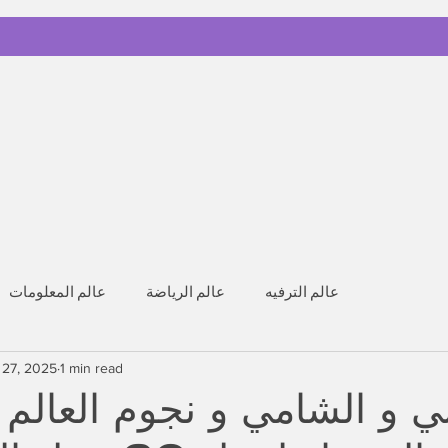
عالم الترفيه
عالم الرياضة
عالم المعلومات
 27, 2025
1 min read
بي و الشامي و نجوم العالم