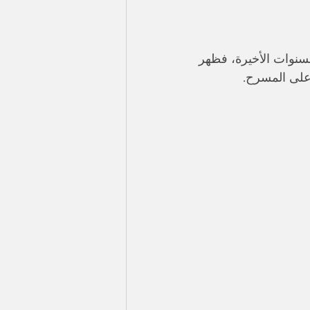
لسنوات الأخيرة، فظهر 
لى المسرح. 