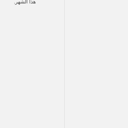
هذا الشهر. 