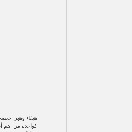
هيفاء وهبي خطفت 