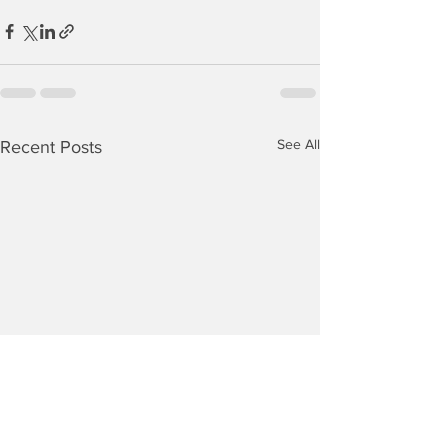
See All
Recent Posts