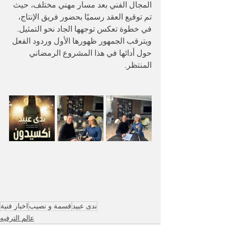
المجال الفني بعد مسار مهني مختلف، حيث 
تم توقيع العقد رسميًا بحضور فريق الإنتاج، 
في خطوة تعكس توجهها الجاد نحو التمثيل. 
ويترقب الجمهور ظهورها الأول وردود الفعل 
حول أدائها في هذا المشروع الرمضاني 
المنتظر.
ندى عبيد
قسمة و نصيب
اخبار فنية
عالم الترفيه