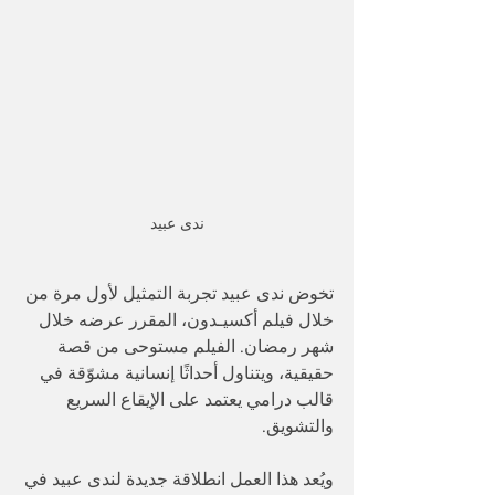
ندى عبيد
تخوض ندى عبيد تجربة التمثيل لأول مرة من 
خلال فيلم أكسيـدون، المقرر عرضه خلال 
شهر رمضان. الفيلم مستوحى من قصة 
حقيقية، ويتناول أحداثًا إنسانية مشوّقة في 
قالب درامي يعتمد على الإيقاع السريع 
والتشويق.
ويُعد هذا العمل انطلاقة جديدة لندى عبيد في 