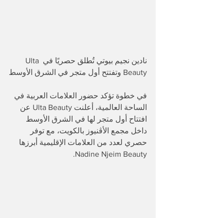
نادين نجيم بيوتي تُطلق حصريًا في Ulta 
Beauty وتفتتح أول متجر في الشرق الأوسط
في خطوة تؤكد حضور العلامات العربية في 
الساحة العالمية، أعلنت Ulta Beauty عن 
افتتاح أول متجر لها في الشرق الأوسط 
داخل مجمع الأڤنيوز بالكويت، مع توفر 
حصري لعدد من العلامات الإقليمية أبرزها 
Nadine Njeim Beauty.