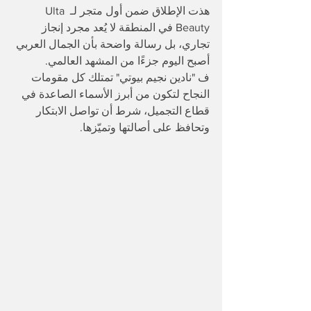
هذت الإطلاق ضمن أول متجر لـ Ulta 
Beauty في المنطقة لا يُعد مجرد إنجاز 
تجاري، بل رسالة واضحة بأن الجمال العربي 
أصبح اليوم جزءًا من المشهد العالمي.
ف "نادين نجيم بيوتي" تمتلك كل مقومات 
النجاح لتكون من أبرز الأسماء الصاعدة في 
قطاع التجميل، شرط أن تواصل الابتكار 
وتحافظ على أصالتها وتميّزها.