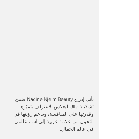
يأتي إدراج Nadine Njeim Beauty ضمن 
تشكيلة Ulta ليعكس الاعتراف بتميّزها 
وقدرتها على المنافسة، ويدعم رؤيتها في 
التحول من علامة عربية إلى اسم عالمي 
في عالم الجمال.