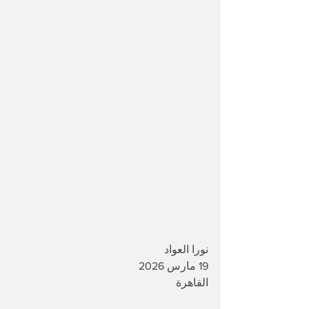
نورا العواد 
19 مارس 2026
القاهرة 