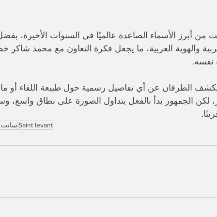
نت من أبرز الأسماء الصاعدة عالميًا في السنوات الأخيرة، بفض
ربية والهوية العربية، ما يجعل فكرة التعاون مع محمد شاكر خ
 نفسه.
كشف الطرفان عن أي تفاصيل رسمية حول طبيعة اللقاء أو ما إ
ر، لكن الجمهور بدأ بالفعل يتداول الصورة على نطاق واسع، و
بًا.
Saint levant
سانت ل