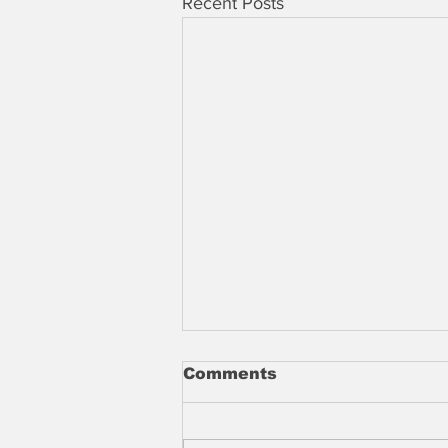
Recent Posts
Comments