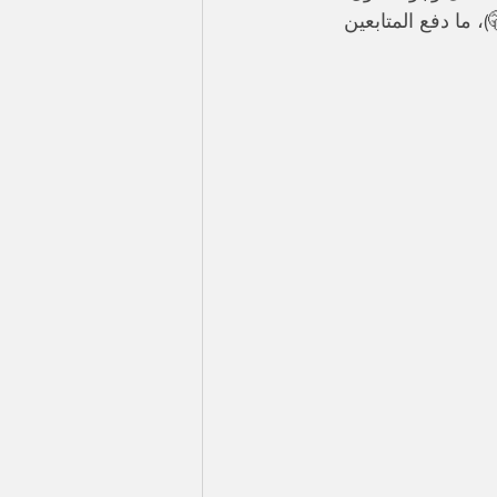
ما دفع المتابعين 