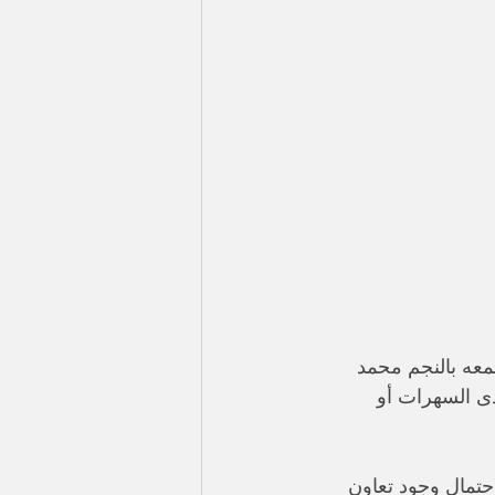
معه بالنجم محمد 
دى السهرات أو 
احتمال وجود تعاون 