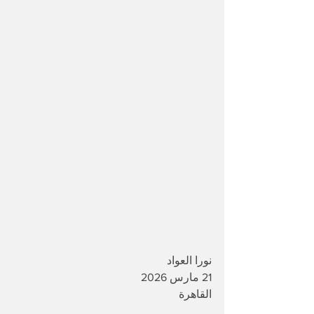
نورا العواد
21 مارس 2026
القاهرة 