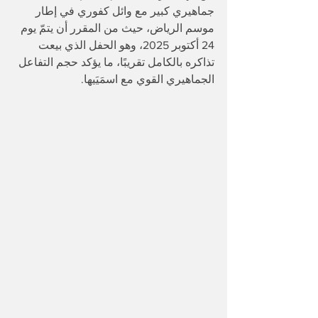
جماهيري كبير مع وائل كفوري في إطار 
موسم الرياض، حيث من المقرر أن يتمّ يوم 
24 أكتوبر 2025، وهو الحفل الذي بيعت 
تذاكره بالكامل تقريبًا، ما يؤكد حجم التفاعل 
الجماهيري القوي مع اسمَيَيها. 