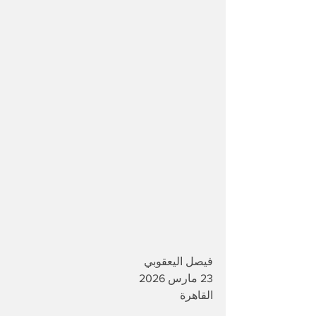
فيصل اليعقوبي 
23 مارس 2026
القاهرة 