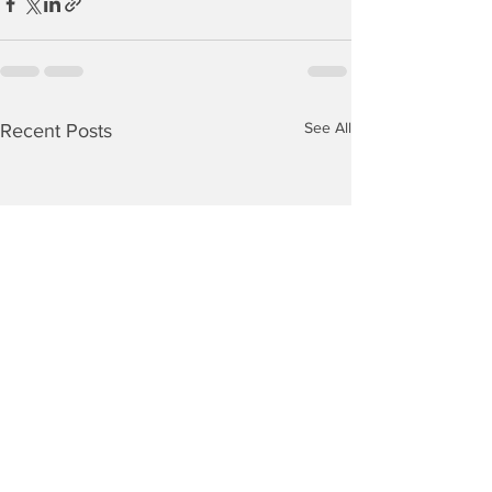
See All
Recent Posts