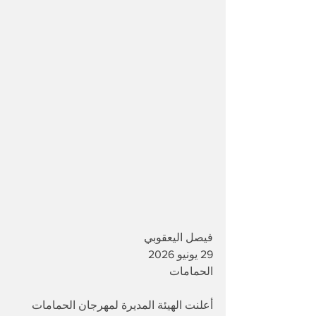
فيصل اليعقوبي 
29 يونيو 2026
الحمامات 
أعلنت الهيئة المديرة لمهرجان الحمامات 