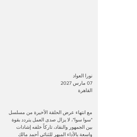
نورا العواد
07 مارس 2027
القاهرة 
مع انتهاء عرض الحلقة الأخيرة من مسلسل 
"سوا سوا"، لا يزال صدى العمل يتردد بقوة 
بين الجمهور والنقاد، تاركاً خلفه إشادات 
واسعة بالأداء المبهر للثنائي أحمد مالك 