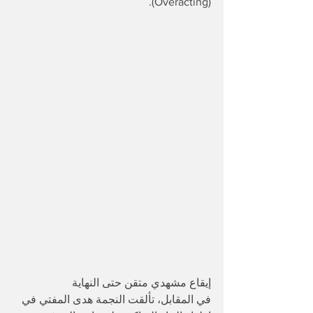
(Overacting).
​إيقاع مشهدي متقن حتى النهاية
في المقابل، تألقت النجمة هدى المفتي في 