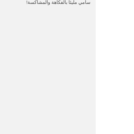
سامي مليئاً بالفكاهة والمشاكسة!