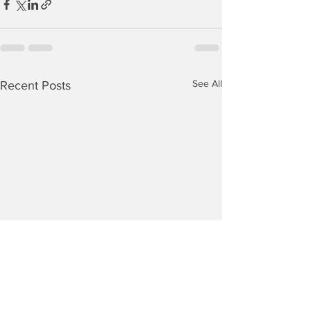
See All
Recent Posts