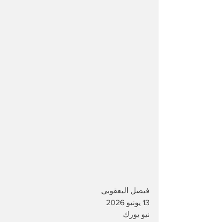
فيصل اليعقوبي 
13 يونيو 2026
نيو يورك