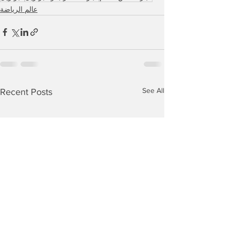
عالم الرياضة
See All
Recent Posts