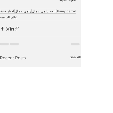
Ramy gamal
البوم رامي جمال
رامي جمال
اخبار فنية
عالم الترفيه
See All
Recent Posts