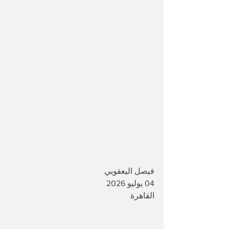
فيصل اليعقوبي 
04 يوليو 2026
القاهرة 