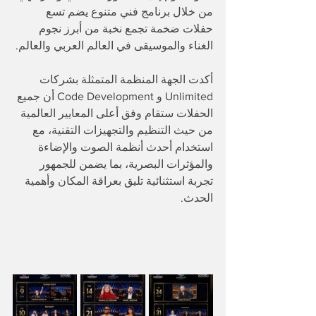
من خلال برنامج فني متنوع يضم تسع 
حفلات ضخمة تجمع نخبة من أبرز نجوم 
الغناء والموسيقى في العالم العربي والعالم.
أكدت الجهة المنظمة المتمثلة بشركات 
Unlimited و Code Development أن جميع 
الحفلات ستقام وفق أعلى المعايير العالمية 
من حيث التنظيم والتجهيزات التقنية، مع 
استخدام أحدث أنظمة الصوت والإضاءة 
والمؤثرات البصرية، بما يضمن للجمهور 
تجربة استثنائية تليق بعراقة المكان وأهمية 
الحدث.