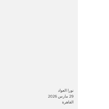
نورا العواد
29 مارس 2026
القاهرة