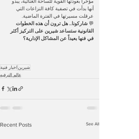
مؤخراً بعودتها القوية للساحة الغنائية، يبدو 
أنها بدأت في تصفية كافة النزاعات التي 
عرقلت مسيرتها في الفترة الماضية.
💬 
شاركونا.. هل ترون أن هذه الخطوات 
القانونية ستساعد شيرين على التركيز أكثر 
في فنها بعيداً عن المشاكل الإدارية؟
شيرين
اخبار فنية
عالم الترفيه
See All
Recent Posts