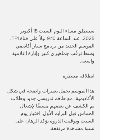
سينطلق مساء اليوم السبت 18 أكتوبر 
2025، عند الساعة 9:10 ليلاً على قناة TF1، 
الموسم الجديد من برنامج ستار أكاديمي 
وسط ترقّب جماهيري كبير وإثارة إعلامية 
واسعة.
انطلاقة منتظرة
هذا الموسم يحمل تغييرات واضحة في شكل 
الأكاديمية، مع طاقم تدريسي جديد وطلاب 
تم الكشف عن بعضهم مسبقًا لإشعال 
الحماس قبل البرايم الأول. اختيار يوم 
السبت وتوقيت الذروة يؤكد الرهان على 
نسبة مشاهدة مرتفعة.