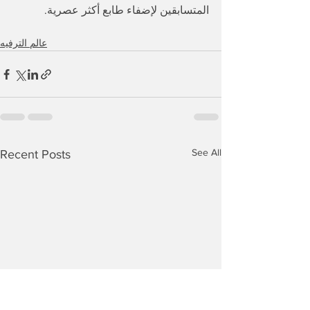
المتسابقين لإضفاء طابع أكثر عصرية.
عالم الترفيه
See All
Recent Posts