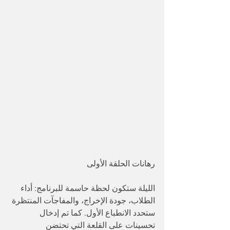
رهانات الحلقة الأولى
الليلة ستكون لحظة حاسمة للبرنامج: أداء 
الطلاب، جودة الإخراج، والمفاجآت المنتظرة 
ستحدد الانطباع الأول. كما تم إدخال 
تحسينات على القلعة التي تحتضن 