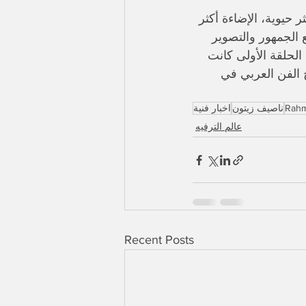
ر حيوية، الإضاءة أكثر 
 الجمهور والتصوير 
لحلقة الأولى كانت 
ح الفن العربي في 
Rahm
ناصيف زيتون
اخبار فنية
عالم الترفيه
Recent Posts