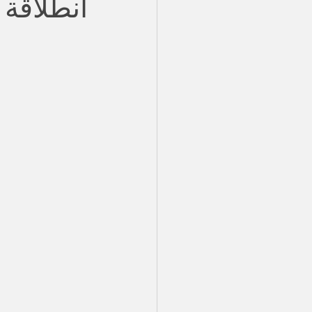
انطلاقة 