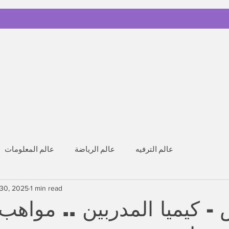
عالم الترفيه
عالم الرياضة
عالم المعلومات
 30, 2025
1 min read
- كيميا المدربين .. مواهب