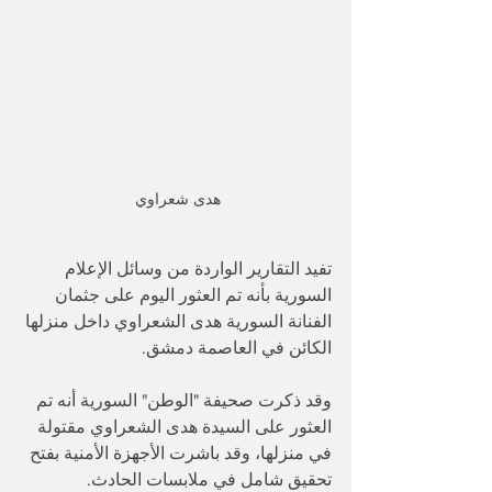
 هدى شعراوي
تفيد التقارير الواردة من وسائل الإعلام 
السورية بأنه تم العثور اليوم على جثمان 
الفنانة السورية هدى الشعراوي داخل منزلها 
الكائن في العاصمة دمشق.
وقد ذكرت صحيفة "الوطن" السورية أنه تم 
العثور على السيدة هدى الشعراوي مقتولة 
في منزلها، وقد باشرت الأجهزة الأمنية بفتح 
تحقيق شامل في ملابسات الحادث.