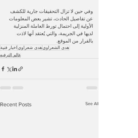
وفي حين لا تزال التحقيقات جارية للكشف 
عن تفاصيل الحادث، تشير بعض المعلومات 
الأولية إلى احتمال تورط العاملة المنزلية 
لديها في الجريمة، والتي يُعتقد أنها لاذت 
بالفرار من الموقع.
هدى الشعراوي
هدى شعراوي
اخبار فنية
عالم الترفيه
See All
Recent Posts