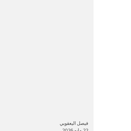
فيصل اليعقوبي 