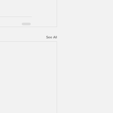
See All