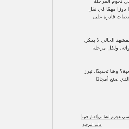
لى نجوم المرحلة 
 دورًا مهمًا في نقل 
منصات قادرة على 
مشهد الحالي لا يمكن 
اته، ولكل مرحلة 
؟ وهنا تحديدًا، تبرز 
لذي صنع أمجادًا 
نسي عجرم
الشامي
اخبار فنية
عالم الترفيه