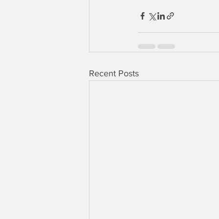
Recent Posts