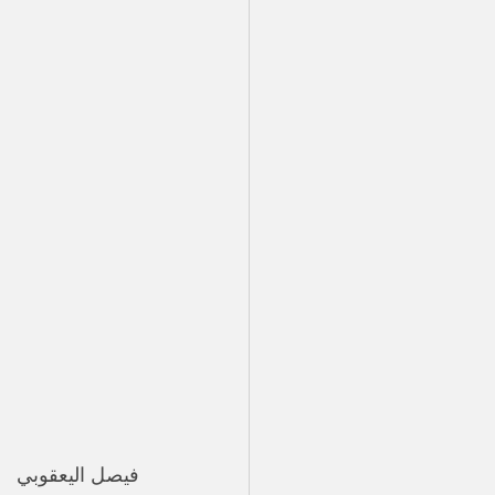
فيصل اليعقوبي 