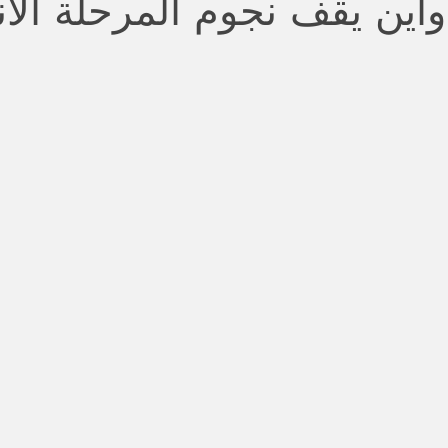
 وأين يقف نجوم المرحلة الانت
stars.