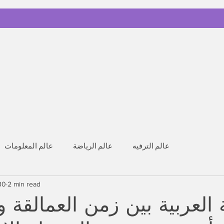
عالم الترفيه
عالم الرياضة
عالم المعلومات
30
2 min read
 العربية بين زمن العمالقة 