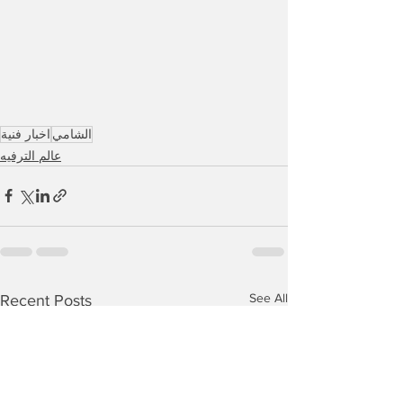
الشامي
اخبار فنية
عالم الترفيه
See All
Recent Posts