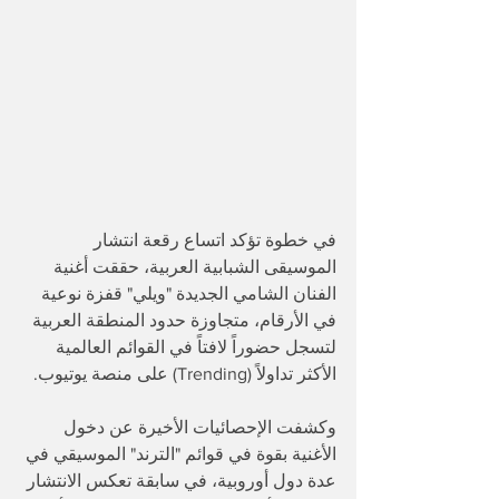
في خطوة تؤكد اتساع رقعة انتشار 
الموسيقى الشبابية العربية، حققت أغنية 
الفنان الشامي الجديدة "ويلي" قفزة نوعية 
في الأرقام، متجاوزة حدود المنطقة العربية 
لتسجل حضوراً لافتاً في القوائم العالمية 
الأكثر تداولاً (Trending) على منصة يوتيوب.
​وكشفت الإحصائيات الأخيرة عن دخول 
الأغنية بقوة في قوائم "الترند" الموسيقي في 
عدة دول أوروبية، في سابقة تعكس الانتشار 