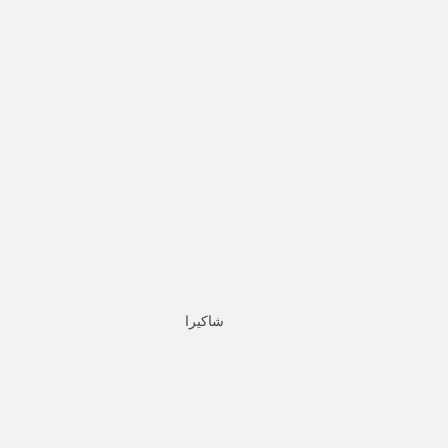
شاكيرا