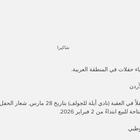
شاكيرا 
اء حفلات في المنطقة العربية.
أردن
ع ابتداءً من 2 فبراير 2026.
بوظبي