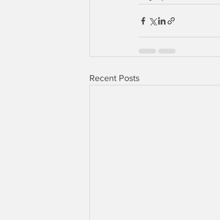
Recent Posts