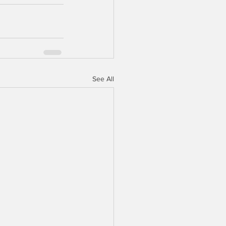
See All