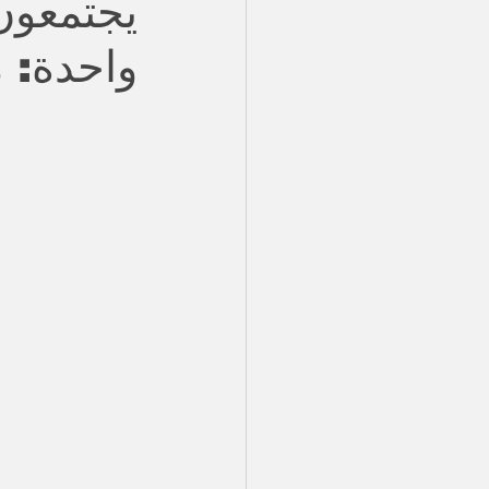
يجتمعون
واحدة: 