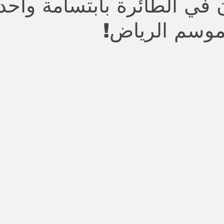
 في الطائرة بابتسامة واحد
موسم الرياض!
stars.