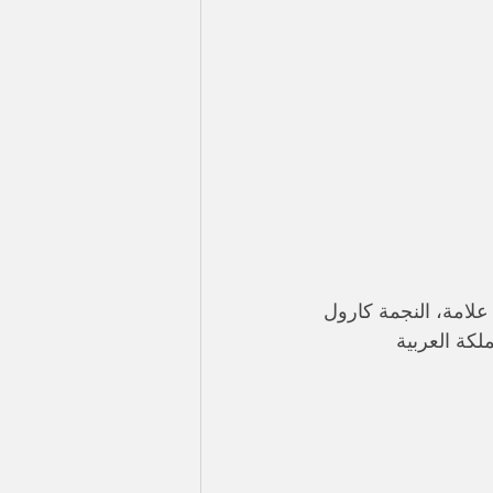
 علامة، النجمة كارول 
كة العربية 