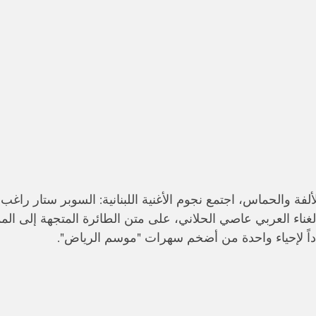
ألفة والحماس، اجتمع نجوم الأغنية اللبنانية: السوبر ستار راغب
اء العربي عاصي الحلاني، على متن الطائرة المتجهة إلى الممل
داً لإحياء واحدة من أضخم سهرات "موسم الرياض".