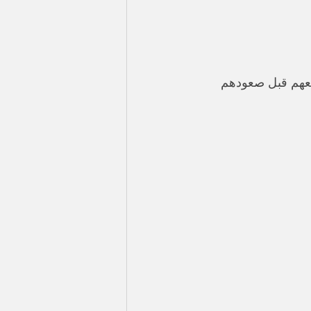
معهم قبل صعودهم 