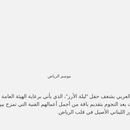
موسم الرياض
لعربي بشغف حفل "ليلة الأرز"، الذي يأتي برعاية الهيئة العامة
عد النجوم بتقديم باقة من أجمل أعمالهم الفنية التي تمزج بين
 اللبناني الأصيل في قلب الرياض.