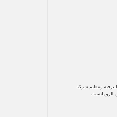
 للترفيه وتنظيم شركة 
 الرومانسية، 