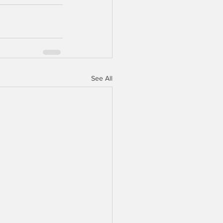
See All