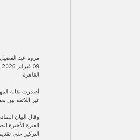
مروة عبد الفضيل 
09 فبراير 2026
القاهرة 
أصدرت نقابة المهن
غير اللائقة بين ب
وقال البيان الصاد
الفترة الأخيرة ان
التركيز على تقديم