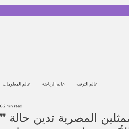
عالم الترفيه
عالم الرياضة
عالم المعلومات
 8
2 min read
ممثلين المصرية تدين حالة "