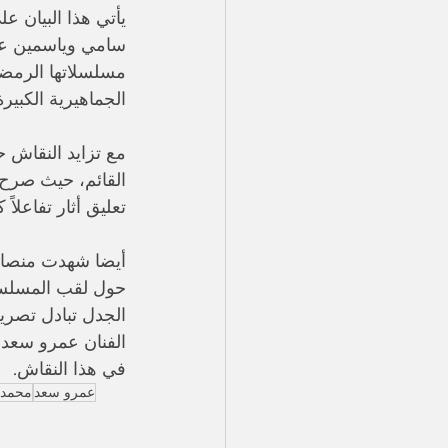
يأتي هذا البيان 
سامي وياسمين عبد
مسلسلاتها الرمضاني
الجماهيرية الكبيرة
مع تزايد النقاش 
القائم، حيث صرح 
تعليق أثار تفاعلاً ك
أيضا شهدت منصات 
الجدل تبادل تصري
الفنان عمرو سعد 
في هذا النقاش.
عمرو سعد
محمد 