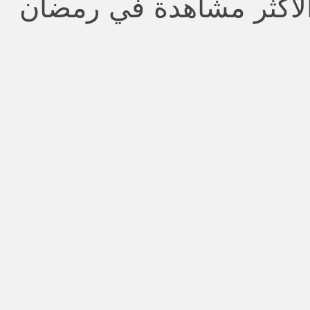
لأكثر مشاهدة في رمضان
stars.