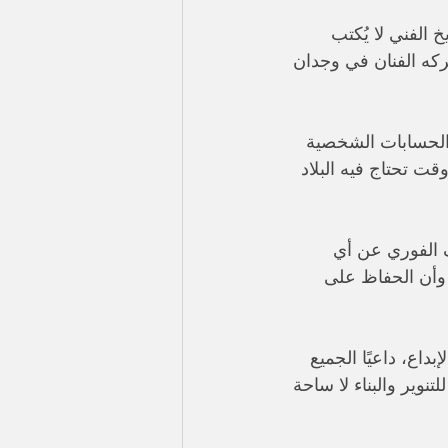
 الفني لا يُكتب 
ركه الفنان في وجدان 
 الحسابات الشخصية 
ت تحتاج فيه البلاد 
ف الفوري عن أي 
 وأن الحفاظ على 
بداع، داعيًا الجميع 
نوير والبناء لا ساحة 